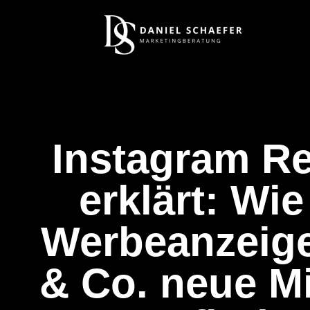
Instagram Re
erklärt: Wie
Werbeanzeige
& Co. neue Mi