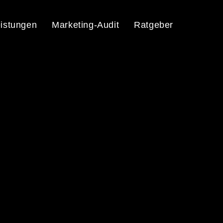
istungen
Marketing-Audit
Ratgeber