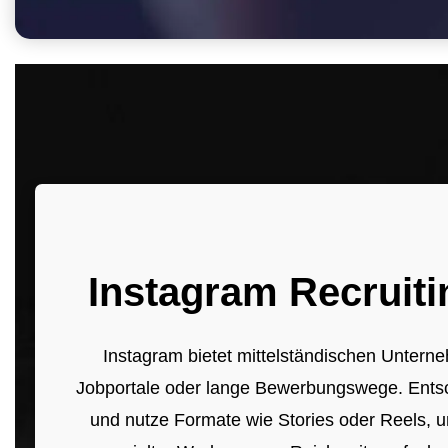
Instagram Recruiti
Instagram bietet mittelständischen Untern
Jobportale oder lange Bewerbungswege. Entsche
und nutze Formate wie Stories oder Reels, 