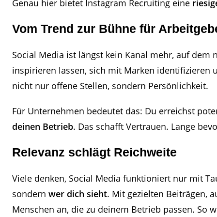
Genau hier bietet Instagram Recruiting eine
riesi
Vom Trend zur Bühne für Arbeitgeb
Social Media ist längst kein Kanal mehr, auf dem 
inspirieren lassen, sich mit Marken identifizieren
nicht nur offene Stellen, sondern Persönlichkeit.
Für Unternehmen bedeutet das: Du erreichst poten
deinen Betrieb
. Das schafft Vertrauen. Lange bev
Relevanz schlägt Reichweite
Viele denken, Social Media funktioniert nur mit T
sondern
wer dich sieht
. Mit gezielten Beiträgen,
Menschen an, die zu deinem Betrieb passen. So 