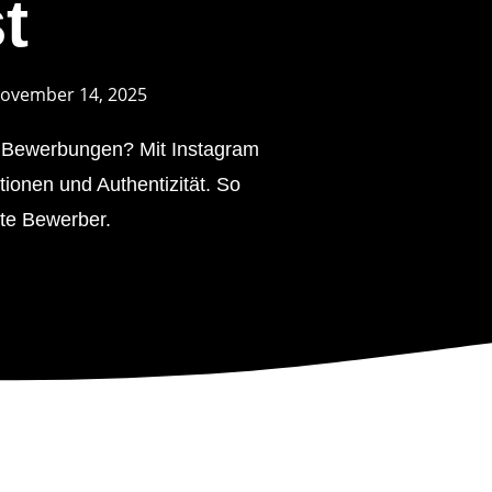
t
ovember 14, 2025
h Bewerbungen? Mit Instagram
tionen und Authentizität. So
hte Bewerber.