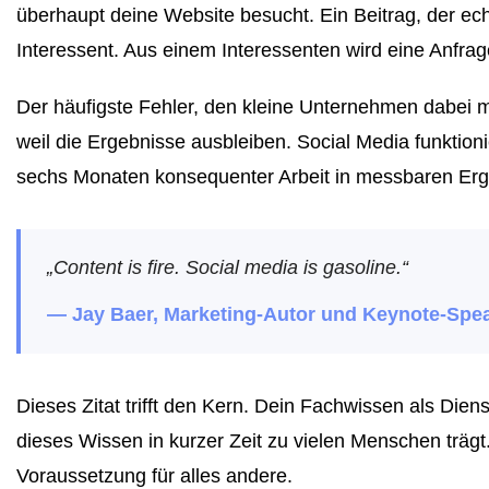
überhaupt deine Website besucht. Ein Beitrag, der ec
Interessent. Aus einem Interessenten wird eine Anfrage
Der häufigste Fehler, den kleine Unternehmen dabei ma
weil die Ergebnisse ausbleiben. Social Media funktionier
sechs Monaten konsequenter Arbeit in messbaren Erg
„Content is fire. Social media is gasoline.“
— Jay Baer, Marketing-Autor und Keynote-Spe
Dieses Zitat trifft den Kern. Dein Fachwissen als Diens
dieses Wissen in kurzer Zeit zu vielen Menschen trägt.
Voraussetzung für alles andere.