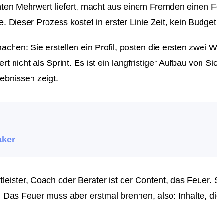
hten Mehrwert liefert, macht aus einem Fremden einen Fo
. Dieser Prozess kostet in erster Linie Zeit, kein Budget
chen: Sie erstellen ein Profil, posten die ersten zwei 
t nicht als Sprint. Es ist ein langfristiger Aufbau von Sic
ebnissen zeigt.
aker
tleister, Coach oder Berater ist der Content, das Feuer. 
 Das Feuer muss aber erstmal brennen, also: Inhalte, die 