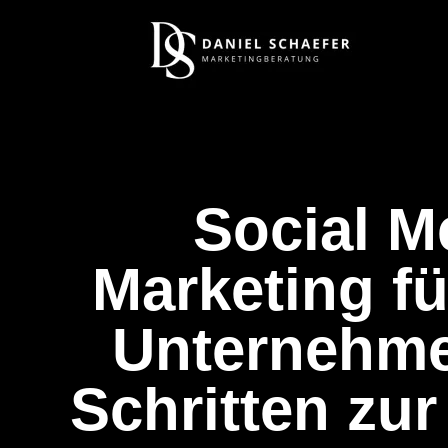
Social M
Marketing fü
Unternehme
Schritten zur