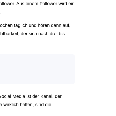
llower. Aus einem Follower wird ein
.
Wochen täglich und hören dann auf,
htbarkeit, der sich nach drei bis
Social Media ist der Kanal, der
wirklich helfen, sind die