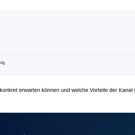
olg
konkret erwarten können und welche Vorteile der Kan