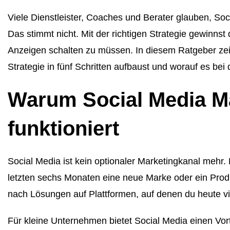
Viele Dienstleister, Coaches und Berater glauben, So
Das stimmt nicht. Mit der richtigen Strategie gewinnst
Anzeigen schalten zu müssen. In diesem Ratgeber zeige
Strategie in fünf Schritten aufbaust und worauf es b
Warum Social Media Ma
funktioniert
Social Media ist kein optionaler Marketingkanal mehr.
letzten sechs Monaten eine neue Marke oder ein Prod
nach Lösungen auf Plattformen, auf denen du heute viel
Für kleine Unternehmen bietet Social Media einen Vor