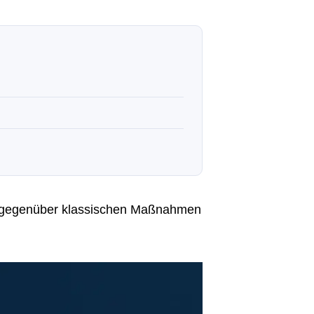
al gegenüber klassischen Maßnahmen