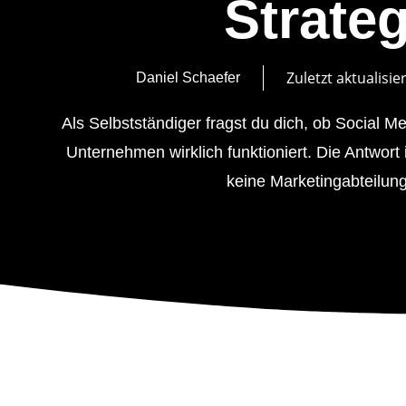
Strateg
Zuletzt aktualisier
Daniel Schaefer
Als Selbstständiger fragst du dich, ob Social Me
Unternehmen wirklich funktioniert. Die Antwort 
keine Marketingabteilung
Inhalt