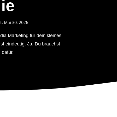
ie
t:
Mai 30, 2026
dia Marketing für dein kleines
ist eindeutig: Ja. Du brauchst
 dafür.