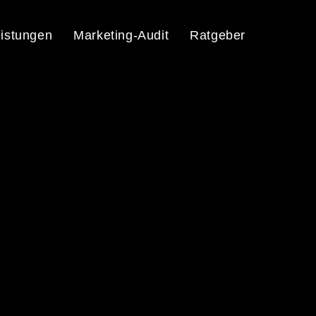
istungen
Marketing-Audit
Ratgeber