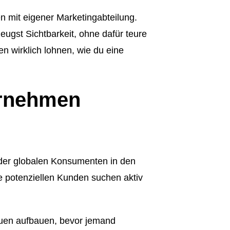
n mit eigener Marketingabteilung.
eugst Sichtbarkeit, ohne dafür teure
n wirklich lohnen, wie du eine
ernehmen
der globalen Konsumenten in den
e potenziellen Kunden suchen aktiv
rauen aufbauen, bevor jemand