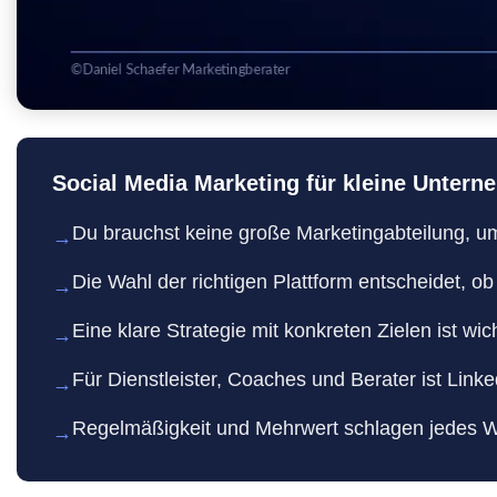
Social Media Marketing für kleine Untern
Du brauchst keine große Marketingabteilung, u
→
Die Wahl der richtigen Plattform entscheidet, ob
→
Eine klare Strategie mit konkreten Zielen ist wic
→
Für Dienstleister, Coaches und Berater ist Linke
→
Regelmäßigkeit und Mehrwert schlagen jedes We
→