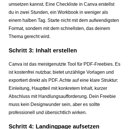
umsetzen kannst. Eine Checkliste in Canva erstellst
du in zwei Stunden, ein Workbook in weniger als
einem halben Tag. Starte nicht mit dem aufwendigsten
Format, sondern mit dem schnellsten, das deinem
Thema gerecht wird.
Schritt 3: Inhalt erstellen
Canva ist das meistgenutzte Tool für PDF-Freebies. Es
ist kostenfrei nutzbar, bietet unzählige Vorlagen und
exportiert direkt als PDF. Achte auf eine klare Struktur:
Einleitung, Hauptteil mit konkretem Inhalt, kurzer
Abschluss mit Handlungsaufforderung. Dein Freebie
muss kein Designwunder sein, aber es sollte
professionell und übersichtlich wirken.
Schritt 4: Landingpage aufsetzen