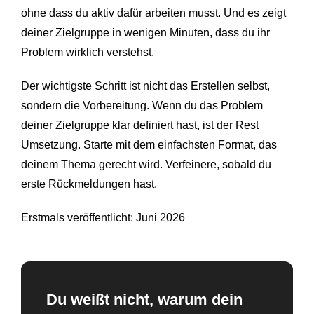
ohne dass du aktiv dafür arbeiten musst. Und es zeigt
deiner Zielgruppe in wenigen Minuten, dass du ihr
Problem wirklich verstehst.
Der wichtigste Schritt ist nicht das Erstellen selbst,
sondern die Vorbereitung. Wenn du das Problem
deiner Zielgruppe klar definiert hast, ist der Rest
Umsetzung. Starte mit dem einfachsten Format, das
deinem Thema gerecht wird. Verfeinere, sobald du
erste Rückmeldungen hast.
Erstmals veröffentlicht: Juni 2026
Du weißt nicht, warum dein