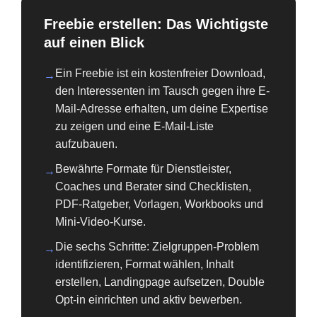
Freebie erstellen: Das Wichtigste
auf einen Blick
Ein Freebie ist ein kostenfreier Download,
→
den Interessenten im Tausch gegen ihre E-
Mail-Adresse erhalten, um deine Expertise
zu zeigen und eine E-Mail-Liste
aufzubauen.
Bewährte Formate für Dienstleister,
→
Coaches und Berater sind Checklisten,
PDF-Ratgeber, Vorlagen, Workbooks und
Mini-Video-Kurse.
Die sechs Schritte: Zielgruppen-Problem
→
identifizieren, Format wählen, Inhalt
erstellen, Landingpage aufsetzen, Double
Opt-in einrichten und aktiv bewerben.