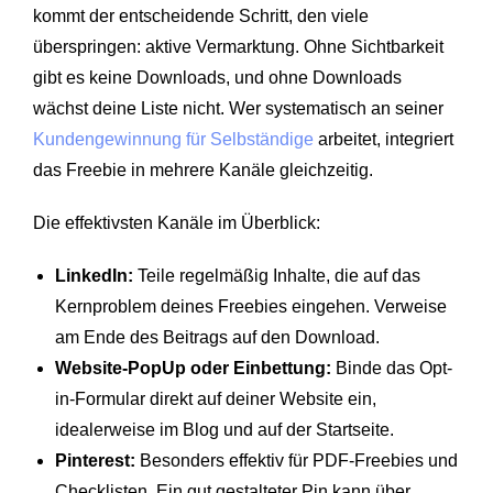
kommt der entscheidende Schritt, den viele
überspringen: aktive Vermarktung. Ohne Sichtbarkeit
gibt es keine Downloads, und ohne Downloads
wächst deine Liste nicht. Wer systematisch an seiner
Kundengewinnung für Selbständige
arbeitet, integriert
das Freebie in mehrere Kanäle gleichzeitig.
Die effektivsten Kanäle im Überblick:
LinkedIn:
Teile regelmäßig Inhalte, die auf das
Kernproblem deines Freebies eingehen. Verweise
am Ende des Beitrags auf den Download.
Website-PopUp oder Einbettung:
Binde das Opt-
in-Formular direkt auf deiner Website ein,
idealerweise im Blog und auf der Startseite.
Pinterest:
Besonders effektiv für PDF-Freebies und
Checklisten. Ein gut gestalteter Pin kann über