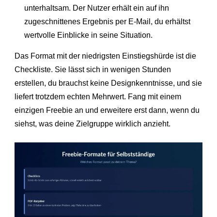
unterhaltsam. Der Nutzer erhält ein auf ihn
zugeschnittenes Ergebnis per E-Mail, du erhältst
wertvolle Einblicke in seine Situation.
Das Format mit der niedrigsten Einstiegshürde ist die
Checkliste. Sie lässt sich in wenigen Stunden
erstellen, du brauchst keine Designkenntnisse, und sie
liefert trotzdem echten Mehrwert. Fang mit einem
einzigen Freebie an und erweitere erst dann, wenn du
siehst, was deine Zielgruppe wirklich anzieht.