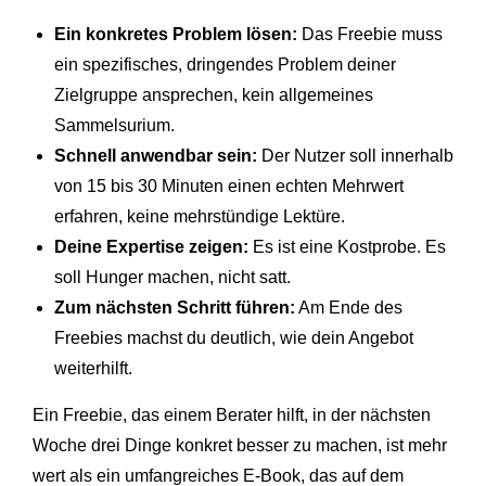
Ein konkretes Problem lösen:
Das Freebie muss
ein spezifisches, dringendes Problem deiner
Zielgruppe ansprechen, kein allgemeines
Sammelsurium.
Schnell anwendbar sein:
Der Nutzer soll innerhalb
von 15 bis 30 Minuten einen echten Mehrwert
erfahren, keine mehrstündige Lektüre.
Deine Expertise zeigen:
Es ist eine Kostprobe. Es
soll Hunger machen, nicht satt.
Zum nächsten Schritt führen:
Am Ende des
Freebies machst du deutlich, wie dein Angebot
weiterhilft.
Ein Freebie, das einem Berater hilft, in der nächsten
Woche drei Dinge konkret besser zu machen, ist mehr
wert als ein umfangreiches E-Book, das auf dem