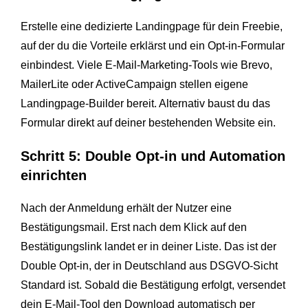
Erstelle eine dedizierte Landingpage für dein Freebie,
auf der du die Vorteile erklärst und ein Opt-in-Formular
einbindest. Viele E-Mail-Marketing-Tools wie Brevo,
MailerLite oder ActiveCampaign stellen eigene
Landingpage-Builder bereit. Alternativ baust du das
Formular direkt auf deiner bestehenden Website ein.
Schritt 5: Double Opt-in und Automation
einrichten
Nach der Anmeldung erhält der Nutzer eine
Bestätigungsmail. Erst nach dem Klick auf den
Bestätigungslink landet er in deiner Liste. Das ist der
Double Opt-in, der in Deutschland aus DSGVO-Sicht
Standard ist. Sobald die Bestätigung erfolgt, versendet
dein E-Mail-Tool den Download automatisch per