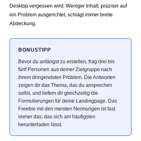
Desktop vergessen wird. Weniger Inhalt, präziser auf
ein Problem ausgerichtet, schlägt immer breite
Abdeckung.
BONUSTIPP
Bevor du anfängst zu erstellen, frag drei bis
fünf Personen aus deiner Zielgruppe nach
ihrem dringendsten Problem. Die Antworten
zeigen dir das Thema, das du ansprechen
sollst, und liefern dir gleichzeitig die
Formulierungen für deine Landingpage. Das
Freebie mit den meisten Nennungen ist fast
immer das, das sich am häufigsten
herunterladen lässt.