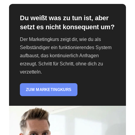
Du weißt was zu tun ist, aber
setzt es nicht konsequent um?
Der Marketingkurs zeigt dir, wie du als
Selbständiger ein funktionierendes System
aufbaust, das kontinuierlich Anfragen
erzeugt. Schritt für Schritt, ohne dich zu
verzetteln.
ZUM MARKETINGKURS