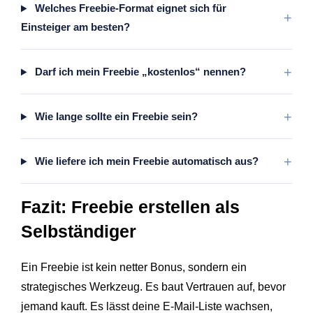
Welches Freebie-Format eignet sich für
+
Einsteiger am besten?
+
Darf ich mein Freebie „kostenlos“ nennen?
+
Wie lange sollte ein Freebie sein?
+
Wie liefere ich mein Freebie automatisch aus?
Fazit: Freebie erstellen als
Selbständiger
Ein Freebie ist kein netter Bonus, sondern ein
strategisches Werkzeug. Es baut Vertrauen auf, bevor
jemand kauft. Es lässt deine E-Mail-Liste wachsen,