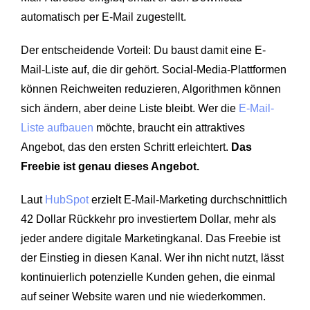
automatisch per E-Mail zugestellt.
Der entscheidende Vorteil: Du baust damit eine E-
Mail-Liste auf, die dir gehört. Social-Media-Plattformen
können Reichweiten reduzieren, Algorithmen können
sich ändern, aber deine Liste bleibt. Wer die
E-Mail-
Liste aufbauen
möchte, braucht ein attraktives
Angebot, das den ersten Schritt erleichtert.
Das
Freebie ist genau dieses Angebot.
Laut
HubSpot
erzielt E-Mail-Marketing durchschnittlich
42 Dollar Rückkehr pro investiertem Dollar, mehr als
jeder andere digitale Marketingkanal. Das Freebie ist
der Einstieg in diesen Kanal. Wer ihn nicht nutzt, lässt
kontinuierlich potenzielle Kunden gehen, die einmal
auf seiner Website waren und nie wiederkommen.