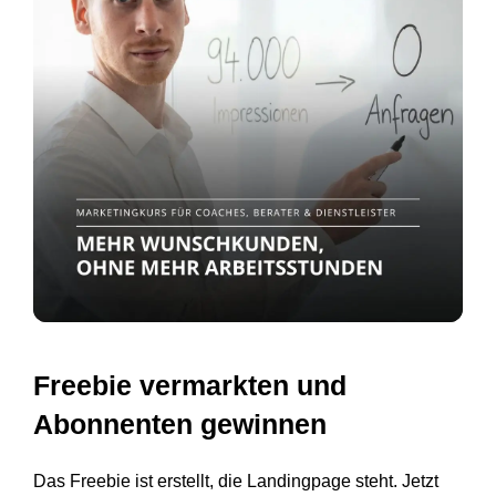
Freebie vermarkten und
Abonnenten gewinnen
Das Freebie ist erstellt, die Landingpage steht. Jetzt