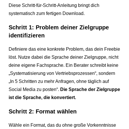
Diese Schritt-für-Schritt-Anleitung bringt dich
systematisch zum fertigen Download.
Schritt 1: Problem deiner Zielgruppe
identifizieren
Definiere das eine konkrete Problem, das dein Freebie
löst. Nutze dabei die Sprache deiner Zielgruppe, nicht
deine eigene Fachsprache. Ein Berater schreibt keine
„Systematisierung von Vertriebsprozessen“, sondern
„In 5 Schritten zu mehr Anfragen, ohne täglich auf
Social Media zu posten“.
Die Sprache der Zielgruppe
ist die Sprache, die konvertiert.
Schritt 2: Format wählen
Wähle ein Format, das du ohne große Vorkenntnisse