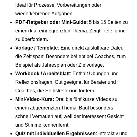
Ideal für Prozesse, Vorbereitungen oder
wiederkehrende Aufgaben.
PDF-Ratgeber oder Mini-Guide:
5 bis 15 Seiten zu
einem klar eingegrenzten Thema. Zeigt Tiefe, ohne
zu überfordern.
Vorlage / Template:
Eine direkt ausfüllbare Datei,
die Zeit spart. Besonders beliebt bei Coaches, zum
Beispiel als Jahresplan oder Zielvorlage.
Workbook / Arbeitsblatt:
Enthält Übungen und
Reflexionsfragen. Gut geeignet für Berater und
Coaches, die Selbstreflexion fördern.
Mini-Video-Kurs:
Drei bis fünf kurze Videos zu
einem abgegrenzten Thema. Baut besonders
schnell Vertrauen auf, weil der Interessent Gesicht
und Stimme kennenlernt.
Quiz mit individuellen Ergebnissen:
Interaktiv und