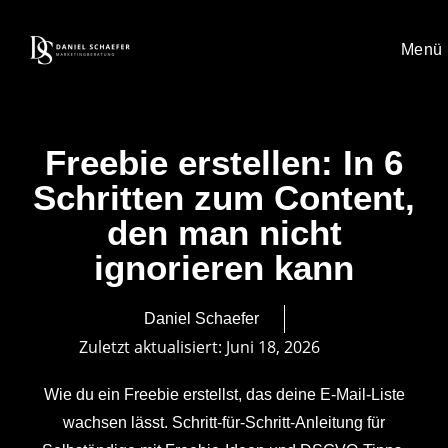
Menü
Freebie erstellen: In 6
Schritten zum Content,
den man nicht
ignorieren kann
Daniel Schaefer
Zuletzt aktualisiert:
Juni 18, 2026
Wie du ein Freebie erstellst, das deine E-Mail-Liste
wachsen lässt. Schritt-für-Schritt-Anleitung für