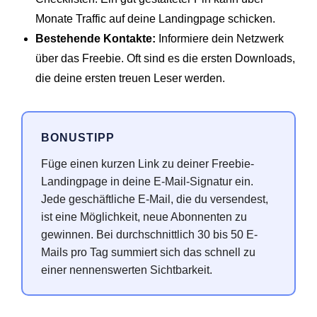
Monate Traffic auf deine Landingpage schicken.
Bestehende Kontakte:
Informiere dein Netzwerk
über das Freebie. Oft sind es die ersten Downloads,
die deine ersten treuen Leser werden.
BONUSTIPP
Füge einen kurzen Link zu deiner Freebie-
Landingpage in deine E-Mail-Signatur ein.
Jede geschäftliche E-Mail, die du versendest,
ist eine Möglichkeit, neue Abonnenten zu
gewinnen. Bei durchschnittlich 30 bis 50 E-
Mails pro Tag summiert sich das schnell zu
einer nennenswerten Sichtbarkeit.