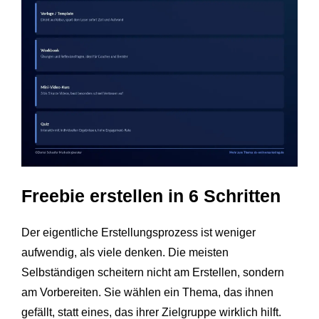
Freebie erstellen in 6 Schritten
Der eigentliche Erstellungsprozess ist weniger
aufwendig, als viele denken. Die meisten
Selbständigen scheitern nicht am Erstellen, sondern
am Vorbereiten. Sie wählen ein Thema, das ihnen
gefällt, statt eines, das ihrer Zielgruppe wirklich hilft.