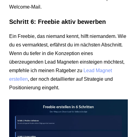
Welcome-Mail.
Schritt 6: Freebie aktiv bewerben
Ein Freebie, das niemand kennt, hilft niemandem. Wie
du es vermarktest, erfährst du im nächsten Abschnitt.
Wenn du tiefer in die Konzeption eines
überzeugenden Lead Magneten einsteigen möchtest,
empfehle ich meinen Ratgeber zu
Lead Magnet
erstellen
, der noch detaillierter auf Strategie und
Positionierung eingeht.