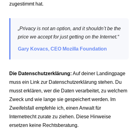
zugestimmt hat.
„Privacy is not an option, and it shouldn’t be the
price we accept for just getting on the Internet.“
Gary Kovacs, CEO Mozilla Foundation
Die Datenschutzerklärung:
Auf deiner Landingpage
muss ein Link zur Datenschutzerklärung stehen. Du
musst erklären, wer die Daten verarbeitet, zu welchem
Zweck und wie lange sie gespeichert werden. Im
Zweifelsfall empfehle ich, einen Anwalt für
Internetrecht zurate zu ziehen. Diese Hinweise
ersetzen keine Rechtsberatung.