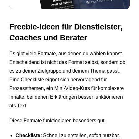
Freebie-Ideen für Dienstleister,
Coaches und Berater
Es gibt viele Formate, aus denen du wählen kannst.
Entscheidend ist nicht das Format selbst, sondern ob
es zu deiner Zielgruppe und deinem Thema passt.
Eine Checkliste eignet sich hervorragend für
Prozessthemen, ein Mini-Video-Kurs für komplexere
Inhalte, bei denen Erklärungen besser funktionieren
als Text.
Diese Formate funktionieren besonders gut:
Checkliste:
Schnell zu erstellen, sofort nutzbar.