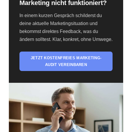
Marketing nicht funktioniert?
In einem kurzen Gespräch schilderst du
deine aktuelle Marketingsituation und
bekommst direktes Feedback, was du
ändern solltest. Klar, konkret, ohne Umwege.
JETZT KOSTENFREIES MARKETING-
AUDIT VEREINBAREN