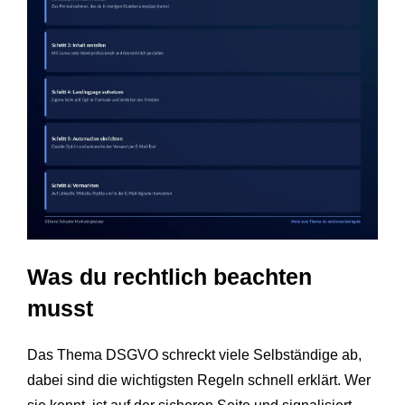
Was du rechtlich beachten
musst
Das Thema DSGVO schreckt viele Selbständige ab,
dabei sind die wichtigsten Regeln schnell erklärt. Wer