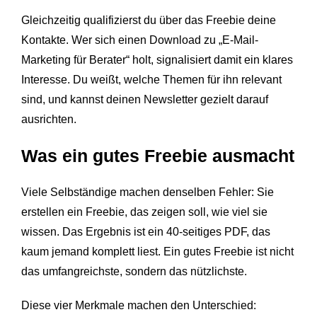
Gleichzeitig qualifizierst du über das Freebie deine
Kontakte. Wer sich einen Download zu „E-Mail-
Marketing für Berater“ holt, signalisiert damit ein klares
Interesse. Du weißt, welche Themen für ihn relevant
sind, und kannst deinen Newsletter gezielt darauf
ausrichten.
Was ein gutes Freebie ausmacht
Viele Selbständige machen denselben Fehler: Sie
erstellen ein Freebie, das zeigen soll, wie viel sie
wissen. Das Ergebnis ist ein 40-seitiges PDF, das
kaum jemand komplett liest. Ein gutes Freebie ist nicht
das umfangreichste, sondern das nützlichste.
Diese vier Merkmale machen den Unterschied: