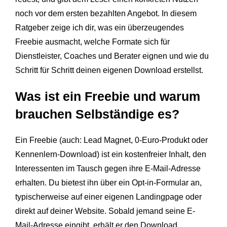
noch vor dem ersten bezahlten Angebot. In diesem
Ratgeber zeige ich dir, was ein überzeugendes
Freebie ausmacht, welche Formate sich für
Dienstleister, Coaches und Berater eignen und wie du
Schritt für Schritt deinen eigenen Download erstellst.
Was ist ein Freebie und warum
brauchen Selbständige es?
Ein Freebie (auch: Lead Magnet, 0-Euro-Produkt oder
Kennenlern-Download) ist ein kostenfreier Inhalt, den
Interessenten im Tausch gegen ihre E-Mail-Adresse
erhalten. Du bietest ihn über ein Opt-in-Formular an,
typischerweise auf einer eigenen Landingpage oder
direkt auf deiner Website. Sobald jemand seine E-
Mail-Adresse eingibt, erhält er den Download