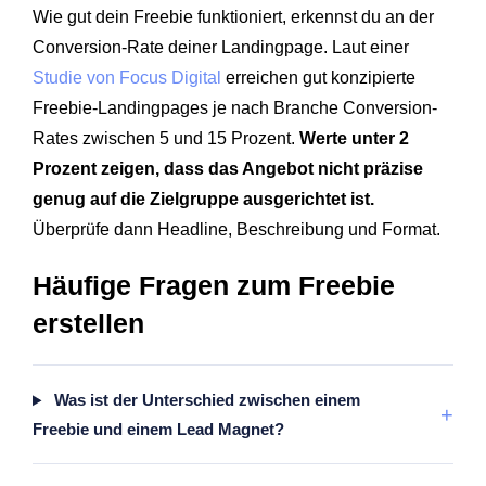
Wie gut dein Freebie funktioniert, erkennst du an der
Conversion-Rate deiner Landingpage. Laut einer
Studie von Focus Digital
erreichen gut konzipierte
Freebie-Landingpages je nach Branche Conversion-
Rates zwischen 5 und 15 Prozent.
Werte unter 2
Prozent zeigen, dass das Angebot nicht präzise
genug auf die Zielgruppe ausgerichtet ist.
Überprüfe dann Headline, Beschreibung und Format.
Häufige Fragen zum Freebie
erstellen
Was ist der Unterschied zwischen einem
+
Freebie und einem Lead Magnet?