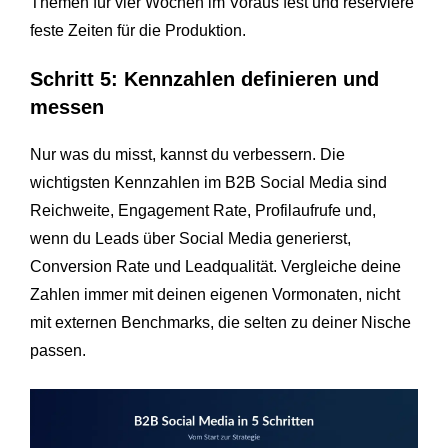
Themen für vier Wochen im Voraus fest und reserviere
feste Zeiten für die Produktion.
Schritt 5: Kennzahlen definieren und
messen
Nur was du misst, kannst du verbessern. Die
wichtigsten Kennzahlen im B2B Social Media sind
Reichweite, Engagement Rate, Profilaufrufe und,
wenn du Leads über Social Media generierst,
Conversion Rate und Leadqualität. Vergleiche deine
Zahlen immer mit deinen eigenen Vormonaten, nicht
mit externen Benchmarks, die selten zu deiner Nische
passen.