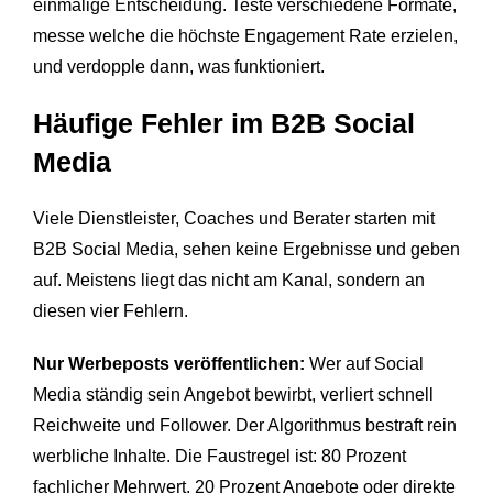
einmalige Entscheidung. Teste verschiedene Formate,
messe welche die höchste Engagement Rate erzielen,
und verdopple dann, was funktioniert.
Häufige Fehler im B2B Social
Media
Viele Dienstleister, Coaches und Berater starten mit
B2B Social Media, sehen keine Ergebnisse und geben
auf. Meistens liegt das nicht am Kanal, sondern an
diesen vier Fehlern.
Nur Werbeposts veröffentlichen:
Wer auf Social
Media ständig sein Angebot bewirbt, verliert schnell
Reichweite und Follower. Der Algorithmus bestraft rein
werbliche Inhalte. Die Faustregel ist: 80 Prozent
fachlicher Mehrwert, 20 Prozent Angebote oder direkte