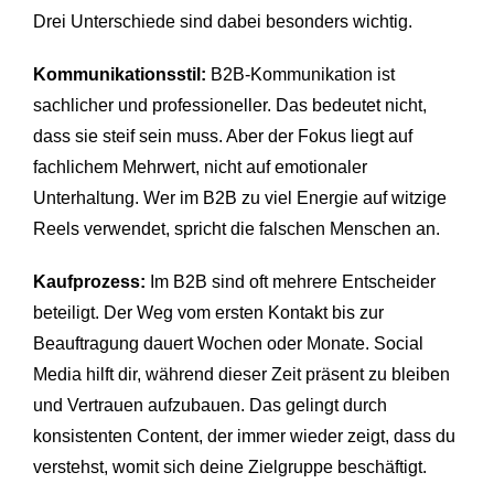
Drei Unterschiede sind dabei besonders wichtig.
Kommunikationsstil:
B2B-Kommunikation ist
sachlicher und professioneller. Das bedeutet nicht,
dass sie steif sein muss. Aber der Fokus liegt auf
fachlichem Mehrwert, nicht auf emotionaler
Unterhaltung. Wer im B2B zu viel Energie auf witzige
Reels verwendet, spricht die falschen Menschen an.
Kaufprozess:
Im B2B sind oft mehrere Entscheider
beteiligt. Der Weg vom ersten Kontakt bis zur
Beauftragung dauert Wochen oder Monate. Social
Media hilft dir, während dieser Zeit präsent zu bleiben
und Vertrauen aufzubauen. Das gelingt durch
konsistenten Content, der immer wieder zeigt, dass du
verstehst, womit sich deine Zielgruppe beschäftigt.