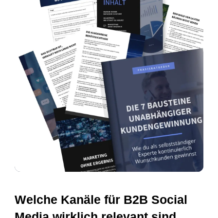
Welche Kanäle für B2B Social
Media wirklich relevant sind