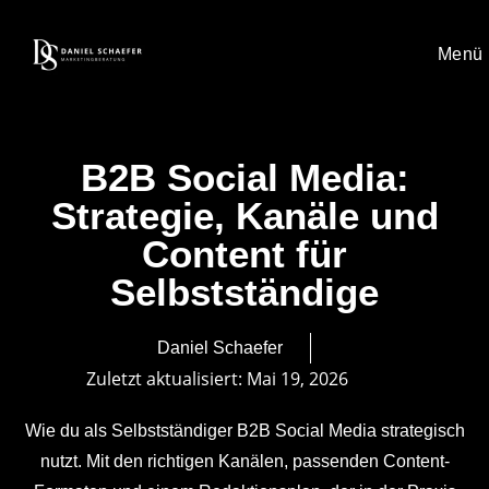
Menü
B2B Social Media:
Strategie, Kanäle und
Content für
Selbstständige
Daniel Schaefer
Zuletzt aktualisiert:
Mai 19, 2026
Wie du als Selbstständiger B2B Social Media strategisch
nutzt. Mit den richtigen Kanälen, passenden Content-