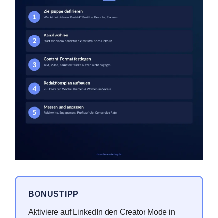
BONUSTIPP
Aktiviere auf LinkedIn den Creator Mode in