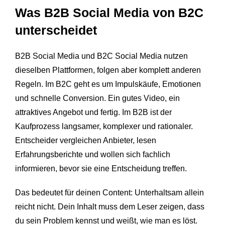
Was B2B Social Media von B2C
unterscheidet
B2B Social Media und B2C Social Media nutzen
dieselben Plattformen, folgen aber komplett anderen
Regeln. Im B2C geht es um Impulskäufe, Emotionen
und schnelle Conversion. Ein gutes Video, ein
attraktives Angebot und fertig. Im B2B ist der
Kaufprozess langsamer, komplexer und rationaler.
Entscheider vergleichen Anbieter, lesen
Erfahrungsberichte und wollen sich fachlich
informieren, bevor sie eine Entscheidung treffen.
Das bedeutet für deinen Content: Unterhaltsam allein
reicht nicht. Dein Inhalt muss dem Leser zeigen, dass
du sein Problem kennst und weißt, wie man es löst.