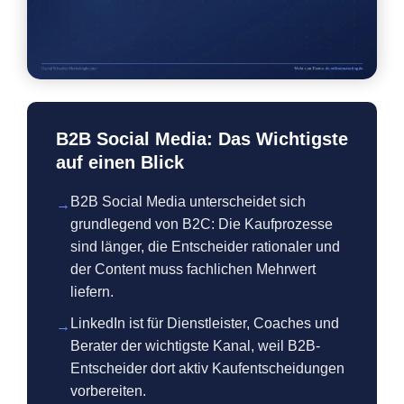
B2B Social Media: Das Wichtigste
auf einen Blick
B2B Social Media unterscheidet sich
→
grundlegend von B2C: Die Kaufprozesse
sind länger, die Entscheider rationaler und
der Content muss fachlichen Mehrwert
liefern.
LinkedIn ist für Dienstleister, Coaches und
→
Berater der wichtigste Kanal, weil B2B-
Entscheider dort aktiv Kaufentscheidungen
vorbereiten.