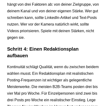
hängt von drei Faktoren ab: von deiner Zielgruppe, von
deinem Kanal und von deiner eigenen Stärke. Wer gut
schreiben kann, sollte LinkedIn-Artikel und Text-Posts
nutzen. Wer vor der Kamera natürlich wirkt, sollte
Videos priorisieren. Spiele mit deinen Stärken, nicht
gegen sie.
Schritt 4: Einen Redaktionsplan
aufbauen
Kontinuität schlägt Qualität, wenn du zwischen beidem
wählen musst. Ein Redaktionsplan mit realistischen
Posting-Frequenzen ist wichtiger als gelegentliche
Meisterwerke. Die meisten B2B-Teams posten drei bis
vier Mal pro Woche. Für Einzelpersonen sind zwei bis
drei Posts pro Woche ein realistischer Einstieg. Lege