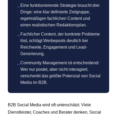
Eine funktionierende Strategie braucht drei
→
Dinge: eine klar definierte Zielgruppe,
regelmäßigen fachlichen Content und
einen realistischen Redaktionsplan.
Fachlicher Content, der konkrete Probleme
→
löst, schlägt Werbeposts deutlich bei
Reichweite, Engagement und Lead-
Generierung.
Community Management ist entscheidend:
→
Wer nur postet, aber nicht interagiert,
verschenkt das größte Potenzial von Social
Media im B2B.
B2B Social Media wird oft unterschätzt. Viele
Dienstleister, Coaches und Berater denken, Social