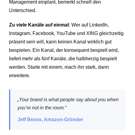
Management einplant, bemerkt schnell den
Unterschied.
Zu viele Kanäle auf einmal:
Wer auf LinkedIn,
Instagram, Facebook, YouTube und XING gleichzeitig
präsent sein will, kann keinen Kanal wirklich gut
bespielen. Ein Kanal, der konsequent bespielt wird,
liefert mehr als fünf Kanäle, die halbherzig bespielt
werden. Starte mit einem, mach ihn stark, dann
erweitere.
„Your brand is what people say about you when
you’re not in the room.“
Jeff Bezos, Amazon-Gründer