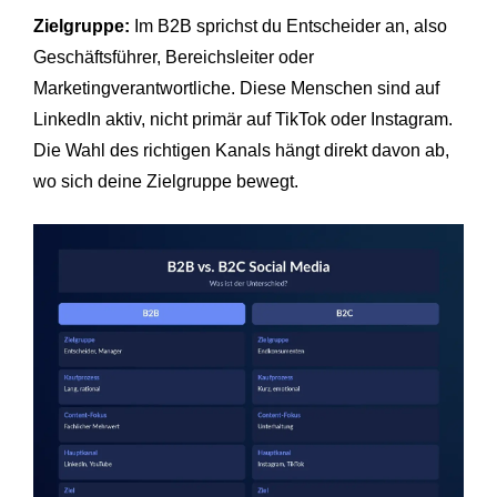
Zielgruppe:
Im B2B sprichst du Entscheider an, also
Geschäftsführer, Bereichsleiter oder
Marketingverantwortliche. Diese Menschen sind auf
LinkedIn aktiv, nicht primär auf TikTok oder Instagram.
Die Wahl des richtigen Kanals hängt direkt davon ab,
wo sich deine Zielgruppe bewegt.