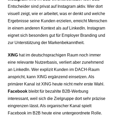
Entscheider sind privat auf Instagram aktiv. Wer dort
visuell zeigt, wie er arbeitet, was er denkt und welche
Ergebnisse seine Kunden erzielen, erreicht Menschen
in einem anderen Kontext als auf LinkedIn. Instagram
eignet sich besonders gut für Employer Branding und
zur Unterstützung der Markenbekanntheit.
XING
hat im deutschsprachigen Raum noch immer
eine relevante Nutzerbasis, verliert aber zunehmend
an LinkedIn. Wer explizit Kunden im DACH-Raum
anspricht, kann XING ergänzend einsetzen. Als
primärer Kanal ist XING heute nicht mehr erste Wahl.
Facebook
bleibt für bezahlte B2B-Werbung
interessant, weil sich die Zielgruppe dort sehr präzise
eingrenzen lässt. Als organischer Kanal spielt
Facebook im B2B heute eine untergeordnete Rolle.