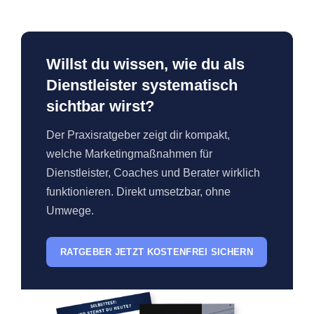
Willst du wissen, wie du als
Dienstleister systematisch
sichtbar wirst?
Der Praxisratgeber zeigt dir kompakt,
welche Marketingmaßnahmen für
Dienstleister, Coaches und Berater wirklich
funktionieren. Direkt umsetzbar, ohne
Umwege.
RATGEBER JETZT KOSTENFREI SICHERN