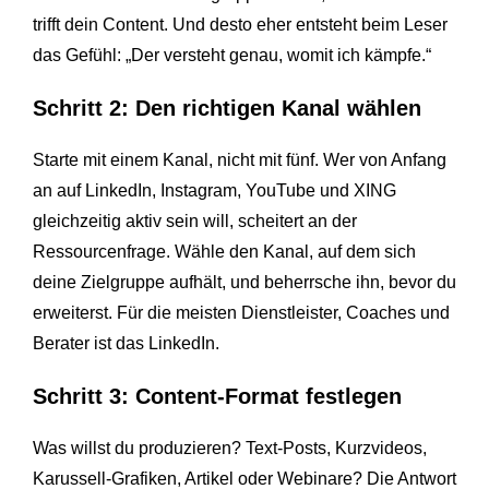
trifft dein Content. Und desto eher entsteht beim Leser
das Gefühl: „Der versteht genau, womit ich kämpfe.“
Schritt 2: Den richtigen Kanal wählen
Starte mit einem Kanal, nicht mit fünf. Wer von Anfang
an auf LinkedIn, Instagram, YouTube und XING
gleichzeitig aktiv sein will, scheitert an der
Ressourcenfrage. Wähle den Kanal, auf dem sich
deine Zielgruppe aufhält, und beherrsche ihn, bevor du
erweiterst. Für die meisten Dienstleister, Coaches und
Berater ist das LinkedIn.
Schritt 3: Content-Format festlegen
Was willst du produzieren? Text-Posts, Kurzvideos,
Karussell-Grafiken, Artikel oder Webinare? Die Antwort