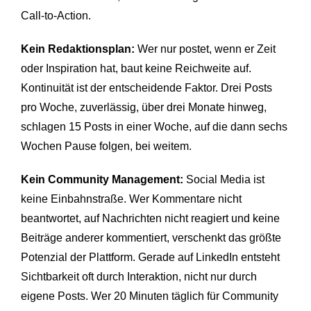
Call-to-Action.
Kein Redaktionsplan:
Wer nur postet, wenn er Zeit
oder Inspiration hat, baut keine Reichweite auf.
Kontinuität ist der entscheidende Faktor. Drei Posts
pro Woche, zuverlässig, über drei Monate hinweg,
schlagen 15 Posts in einer Woche, auf die dann sechs
Wochen Pause folgen, bei weitem.
Kein Community Management:
Social Media ist
keine Einbahnstraße. Wer Kommentare nicht
beantwortet, auf Nachrichten nicht reagiert und keine
Beiträge anderer kommentiert, verschenkt das größte
Potenzial der Plattform. Gerade auf LinkedIn entsteht
Sichtbarkeit oft durch Interaktion, nicht nur durch
eigene Posts. Wer 20 Minuten täglich für Community