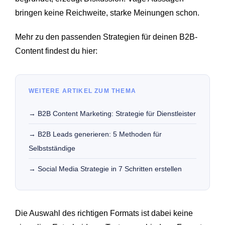
bringen keine Reichweite, starke Meinungen schon.
Mehr zu den passenden Strategien für deinen B2B-
Content findest du hier:
WEITERE ARTIKEL ZUM THEMA
→ B2B Content Marketing: Strategie für Dienstleister
→ B2B Leads generieren: 5 Methoden für
Selbstständige
→ Social Media Strategie in 7 Schritten erstellen
Die Auswahl des richtigen Formats ist dabei keine