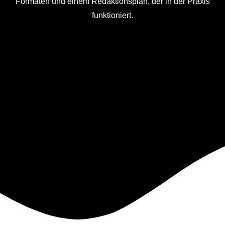
Formaten und einem Redaktionsplan, der in der Praxis
funktioniert.