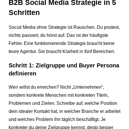
B2B Social Media Strategie in 5
Schritten
Social Media ohne Strategie ist Rauschen. Du postest,
nichts passiert, du hörst auf. Das ist der häufigste
Fehler. Eine funktionierende Strategie braucht keine
teure Agentur. Sie braucht Klarheit in fünf Bereichen.
Schritt 1: Zielgruppe und Buyer Persona
definieren
Wen willst du erreichen? Nicht „Unternehmen“,
sondern konkrete Menschen mit konkreten Titeln,
Problemen und Zielen. Schreibe auf, welche Position
dein idealer Kontakt hat, in welcher Branche er arbeitet
und welches Problem ihn täglich beschäftigt. Je
konkreter du deine Zielgruppe kennst, desto besser