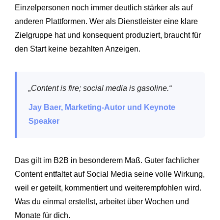
Einzelpersonen noch immer deutlich stärker als auf
anderen Plattformen. Wer als Dienstleister eine klare
Zielgruppe hat und konsequent produziert, braucht für
den Start keine bezahlten Anzeigen.
„Content is fire; social media is gasoline.“
Jay Baer, Marketing-Autor und Keynote
Speaker
Das gilt im B2B in besonderem Maß. Guter fachlicher
Content entfaltet auf Social Media seine volle Wirkung,
weil er geteilt, kommentiert und weiterempfohlen wird.
Was du einmal erstellst, arbeitet über Wochen und
Monate für dich.