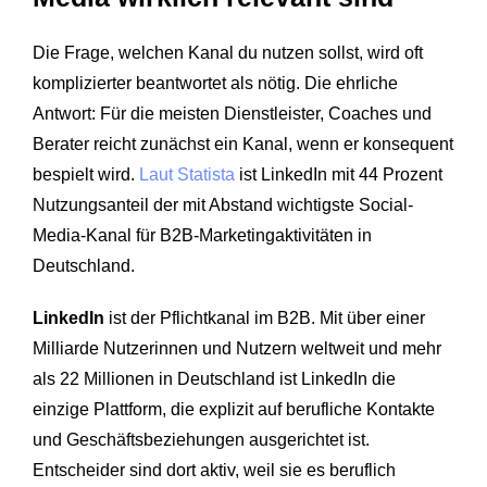
Die Frage, welchen Kanal du nutzen sollst, wird oft
komplizierter beantwortet als nötig. Die ehrliche
Antwort: Für die meisten Dienstleister, Coaches und
Berater reicht zunächst ein Kanal, wenn er konsequent
bespielt wird.
Laut Statista
ist LinkedIn mit 44 Prozent
Nutzungsanteil der mit Abstand wichtigste Social-
Media-Kanal für B2B-Marketingaktivitäten in
Deutschland.
LinkedIn
ist der Pflichtkanal im B2B. Mit über einer
Milliarde Nutzerinnen und Nutzern weltweit und mehr
als 22 Millionen in Deutschland ist LinkedIn die
einzige Plattform, die explizit auf berufliche Kontakte
und Geschäftsbeziehungen ausgerichtet ist.
Entscheider sind dort aktiv, weil sie es beruflich