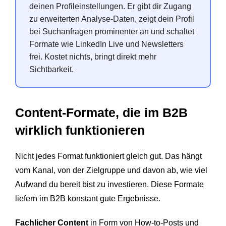
deinen Profileinstellungen. Er gibt dir Zugang
zu erweiterten Analyse-Daten, zeigt dein Profil
bei Suchanfragen prominenter an und schaltet
Formate wie LinkedIn Live und Newsletters
frei. Kostet nichts, bringt direkt mehr
Sichtbarkeit.
Content-Formate, die im B2B
wirklich funktionieren
Nicht jedes Format funktioniert gleich gut. Das hängt
vom Kanal, von der Zielgruppe und davon ab, wie viel
Aufwand du bereit bist zu investieren. Diese Formate
liefern im B2B konstant gute Ergebnisse.
Fachlicher Content
in Form von How-to-Posts und