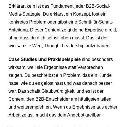
Erklärartikeln ist das Fundament jeder B2B-Social-
Media-Strategie. Du erklärst ein Konzept, löst ein
konkretes Problem oder gibst eine Schritt-für-Schritt-
Anleitung. Dieser Content zeigt deine Expertise direkt,
ohne dass du dich selbst loben musst. Das ist der
wirksamste Weg, Thought Leadership aufzubauen.
Case Studies und Praxisbeispiele
sind besonders
wirksam, weil sie Ergebnisse statt Versprechen
zeigen. Du beschreibst ein Problem, das ein Kunde
hatte, wie du es gelöst hast und was danach besser
war. Das schafft Glaubwürdigkeit, und es ist der
Content, den B2B-Entscheider am häufigsten teilen
und weiterempfehlen. Wenn du Ergebnisse aus echter
Arbeit zeigst, macht das dein Angebot greifbar.