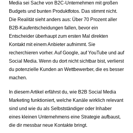
Media sei Sache von B2C-Unternehmen mit großen
Budgets und bunten Produktfotos. Das stimmt nicht.
Die Realität sieht anders aus: Über 70 Prozent aller
B2B-Kaufentscheidungen fallen, bevor ein
Entscheider überhaupt zum ersten Mal direkten
Kontakt mit einem Anbieter aufnimmt. Sie
recherchieren vorher. Auf Google, auf YouTube und auf
Social Media. Wenn du dort nicht sichtbar bist, verlierst
du potenzielle Kunden an Wettbewerber, die es besser
machen.
In diesem Artikel erfährst du, wie B2B Social Media
Marketing funktioniert, welche Kanäle wirklich relevant
sind und wie du als Selbstständiger oder Inhaber
eines kleinen Unternehmens eine Strategie aufbaust,
die dir messbar neue Kontakte bringt.