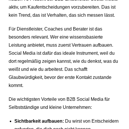
aktiv, um Kaufentscheidungen vorzubereiten. Das ist
kein Trend, das ist Verhalten, das sich messen lässt.
Für Dienstleister, Coaches und Berater ist das
besonders relevant. Wer eine wissensbasierte
Leistung anbietet, muss zuerst Vertrauen aufbauen.
Social Media ist dafür das ideale Instrument, weil du
dort regelmäßig zeigen kannst, wie du denkst, was du
weißt und wie du arbeitest. Das schafft
Glaubwürdigkeit, bevor der erste Kontakt zustande
kommt.
Die wichtigsten Vorteile von B2B Social Media für
Selbstständige und kleine Unternehmen:
Sichtbarkeit aufbauen:
Du wirst von Entscheidern