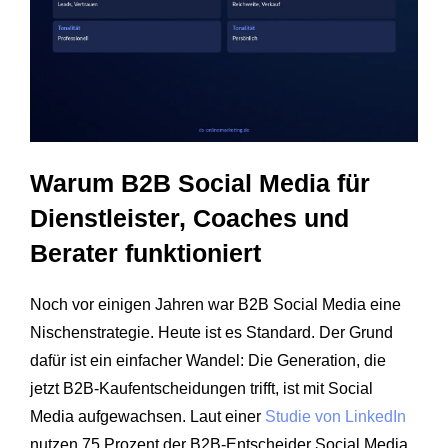
Warum B2B Social Media für
Dienstleister, Coaches und
Berater funktioniert
Noch vor einigen Jahren war B2B Social Media eine
Nischenstrategie. Heute ist es Standard. Der Grund
dafür ist ein einfacher Wandel: Die Generation, die
jetzt B2B-Kaufentscheidungen trifft, ist mit Social
Media aufgewachsen. Laut einer
Studie von LinkedIn
nutzen 75 Prozent der B2B-Entscheider Social Media