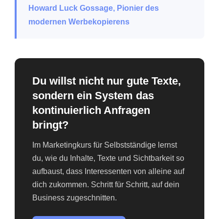
Howard Luck Gossage, Pionier des
modernen Werbekopierens
Du willst nicht nur gute Texte,
sondern ein System das
kontinuierlich Anfragen
bringt?
Im Marketingkurs für Selbstständige lernst
du, wie du Inhalte, Texte und Sichtbarkeit so
aufbaust, dass Interessenten von alleine auf
dich zukommen. Schritt für Schritt, auf dein
Business zugeschnitten.