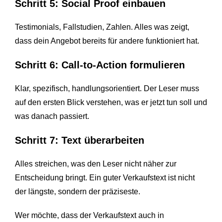
Schritt 5: Social Proof einbauen
Testimonials, Fallstudien, Zahlen. Alles was zeigt,
dass dein Angebot bereits für andere funktioniert hat.
Schritt 6: Call-to-Action formulieren
Klar, spezifisch, handlungsorientiert. Der Leser muss
auf den ersten Blick verstehen, was er jetzt tun soll und
was danach passiert.
Schritt 7: Text überarbeiten
Alles streichen, was den Leser nicht näher zur
Entscheidung bringt. Ein guter Verkaufstext ist nicht
der längste, sondern der präziseste.
Wer möchte, dass der Verkaufstext auch in