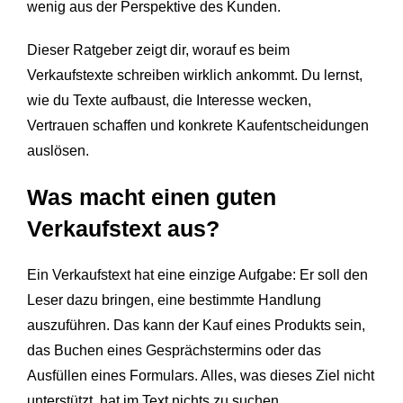
wenig aus der Perspektive des Kunden.
Dieser Ratgeber zeigt dir, worauf es beim
Verkaufstexte schreiben wirklich ankommt. Du lernst,
wie du Texte aufbaust, die Interesse wecken,
Vertrauen schaffen und konkrete Kaufentscheidungen
auslösen.
Was macht einen guten
Verkaufstext aus?
Ein Verkaufstext hat eine einzige Aufgabe: Er soll den
Leser dazu bringen, eine bestimmte Handlung
auszuführen. Das kann der Kauf eines Produkts sein,
das Buchen eines Gesprächstermins oder das
Ausfüllen eines Formulars. Alles, was dieses Ziel nicht
unterstützt, hat im Text nichts zu suchen.