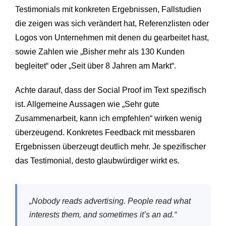
Testimonials mit konkreten Ergebnissen, Fallstudien
die zeigen was sich verändert hat, Referenzlisten oder
Logos von Unternehmen mit denen du gearbeitet hast,
sowie Zahlen wie „Bisher mehr als 130 Kunden
begleitet“ oder „Seit über 8 Jahren am Markt“.
Achte darauf, dass der Social Proof im Text spezifisch
ist. Allgemeine Aussagen wie „Sehr gute
Zusammenarbeit, kann ich empfehlen“ wirken wenig
überzeugend. Konkretes Feedback mit messbaren
Ergebnissen überzeugt deutlich mehr. Je spezifischer
das Testimonial, desto glaubwürdiger wirkt es.
„Nobody reads advertising. People read what
interests them, and sometimes it’s an ad.“