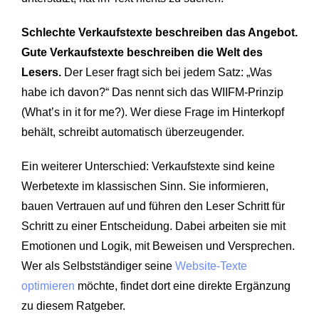
Schlechte Verkaufstexte beschreiben das Angebot.
Gute Verkaufstexte beschreiben die Welt des
Lesers.
Der Leser fragt sich bei jedem Satz: „Was
habe ich davon?“ Das nennt sich das WIIFM-Prinzip
(What’s in it for me?). Wer diese Frage im Hinterkopf
behält, schreibt automatisch überzeugender.
Ein weiterer Unterschied: Verkaufstexte sind keine
Werbetexte im klassischen Sinn. Sie informieren,
bauen Vertrauen auf und führen den Leser Schritt für
Schritt zu einer Entscheidung. Dabei arbeiten sie mit
Emotionen und Logik, mit Beweisen und Versprechen.
Wer als Selbstständiger seine
Website-Texte
optimieren
möchte, findet dort eine direkte Ergänzung
zu diesem Ratgeber.