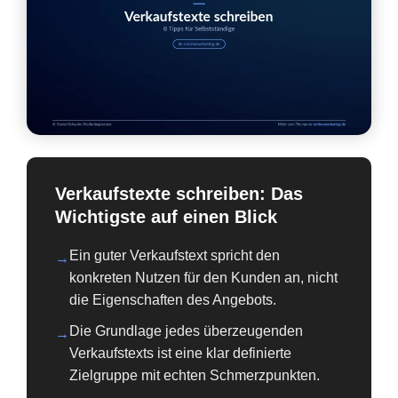
Verkaufstexte schreiben: Das
Wichtigste auf einen Blick
Ein guter Verkaufstext spricht den
→
konkreten Nutzen für den Kunden an, nicht
die Eigenschaften des Angebots.
Die Grundlage jedes überzeugenden
→
Verkaufstexts ist eine klar definierte
Zielgruppe mit echten Schmerzpunkten.