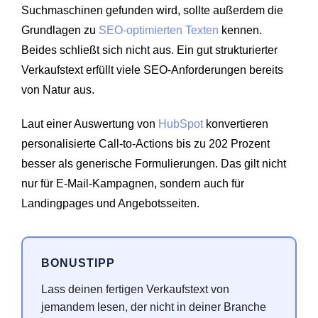
Suchmaschinen gefunden wird, sollte außerdem die
Grundlagen zu
SEO-optimierten Texten
kennen.
Beides schließt sich nicht aus. Ein gut strukturierter
Verkaufstext erfüllt viele SEO-Anforderungen bereits
von Natur aus.
Laut einer Auswertung von
HubSpot
konvertieren
personalisierte Call-to-Actions bis zu 202 Prozent
besser als generische Formulierungen. Das gilt nicht
nur für E-Mail-Kampagnen, sondern auch für
Landingpages und Angebotsseiten.
BONUSTIPP
Lass deinen fertigen Verkaufstext von
jemandem lesen, der nicht in deiner Branche