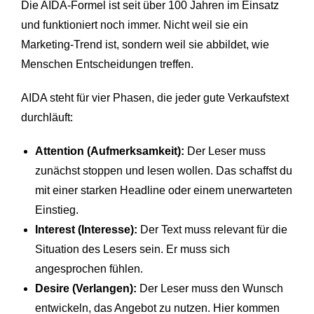
Die AIDA-Formel ist seit über 100 Jahren im Einsatz
und funktioniert noch immer. Nicht weil sie ein
Marketing-Trend ist, sondern weil sie abbildet, wie
Menschen Entscheidungen treffen.
AIDA steht für vier Phasen, die jeder gute Verkaufstext
durchläuft:
Attention (Aufmerksamkeit):
Der Leser muss
zunächst stoppen und lesen wollen. Das schaffst du
mit einer starken Headline oder einem unerwarteten
Einstieg.
Interest (Interesse):
Der Text muss relevant für die
Situation des Lesers sein. Er muss sich
angesprochen fühlen.
Desire (Verlangen):
Der Leser muss den Wunsch
entwickeln, das Angebot zu nutzen. Hier kommen