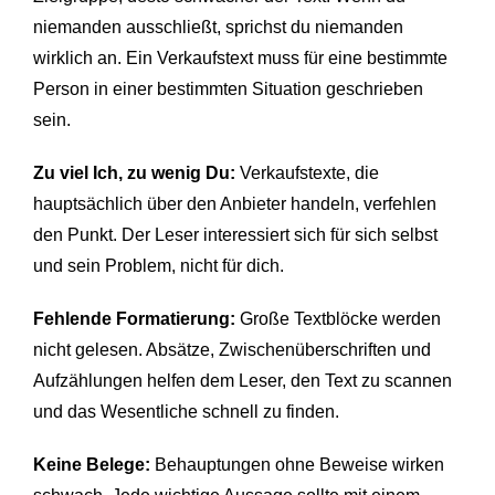
niemanden ausschließt, sprichst du niemanden
wirklich an. Ein Verkaufstext muss für eine bestimmte
Person in einer bestimmten Situation geschrieben
sein.
Zu viel Ich, zu wenig Du:
Verkaufstexte, die
hauptsächlich über den Anbieter handeln, verfehlen
den Punkt. Der Leser interessiert sich für sich selbst
und sein Problem, nicht für dich.
Fehlende Formatierung:
Große Textblöcke werden
nicht gelesen. Absätze, Zwischenüberschriften und
Aufzählungen helfen dem Leser, den Text zu scannen
und das Wesentliche schnell zu finden.
Keine Belege:
Behauptungen ohne Beweise wirken