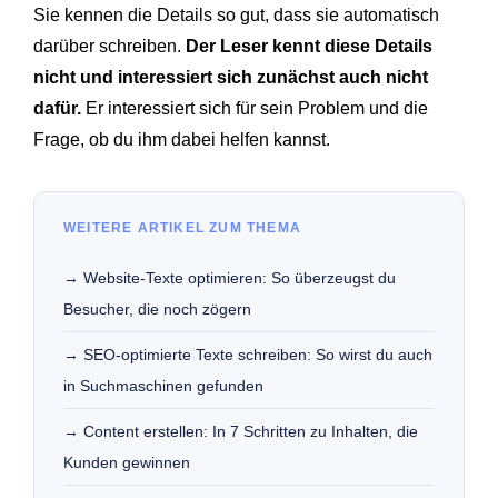
Sie kennen die Details so gut, dass sie automatisch
darüber schreiben.
Der Leser kennt diese Details
nicht und interessiert sich zunächst auch nicht
dafür.
Er interessiert sich für sein Problem und die
Frage, ob du ihm dabei helfen kannst.
WEITERE ARTIKEL ZUM THEMA
→ Website-Texte optimieren: So überzeugst du
Besucher, die noch zögern
→ SEO-optimierte Texte schreiben: So wirst du auch
in Suchmaschinen gefunden
→ Content erstellen: In 7 Schritten zu Inhalten, die
Kunden gewinnen