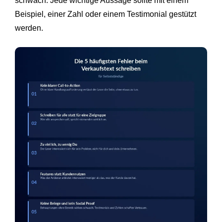
schwach. Jede wichtige Aussage sollte mit einem
Beispiel, einer Zahl oder einem Testimonial gestützt
werden.