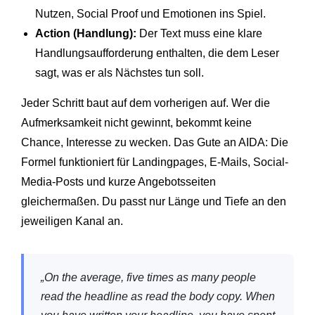
Nutzen, Social Proof und Emotionen ins Spiel.
Action (Handlung):
Der Text muss eine klare
Handlungsaufforderung enthalten, die dem Leser
sagt, was er als Nächstes tun soll.
Jeder Schritt baut auf dem vorherigen auf. Wer die
Aufmerksamkeit nicht gewinnt, bekommt keine
Chance, Interesse zu wecken. Das Gute an AIDA: Die
Formel funktioniert für Landingpages, E-Mails, Social-
Media-Posts und kurze Angebotsseiten
gleichermaßen. Du passt nur Länge und Tiefe an den
jeweiligen Kanal an.
„On the average, five times as many people
read the headline as read the body copy. When