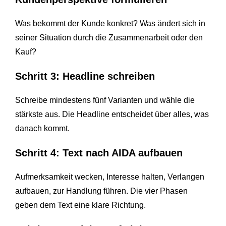
Was bekommt der Kunde konkret? Was ändert sich in
seiner Situation durch die Zusammenarbeit oder den
Kauf?
Schritt 3: Headline schreiben
Schreibe mindestens fünf Varianten und wähle die
stärkste aus. Die Headline entscheidet über alles, was
danach kommt.
Schritt 4: Text nach AIDA aufbauen
Aufmerksamkeit wecken, Interesse halten, Verlangen
aufbauen, zur Handlung führen. Die vier Phasen
geben dem Text eine klare Richtung.