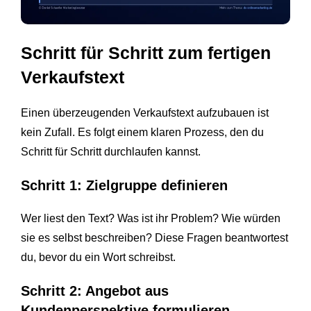
Schritt für Schritt zum fertigen
Verkaufstext
Einen überzeugenden Verkaufstext aufzubauen ist
kein Zufall. Es folgt einem klaren Prozess, den du
Schritt für Schritt durchlaufen kannst.
Schritt 1: Zielgruppe definieren
Wer liest den Text? Was ist ihr Problem? Wie würden
sie es selbst beschreiben? Diese Fragen beantwortest
du, bevor du ein Wort schreibst.
Schritt 2: Angebot aus
Kundenperspektive formulieren