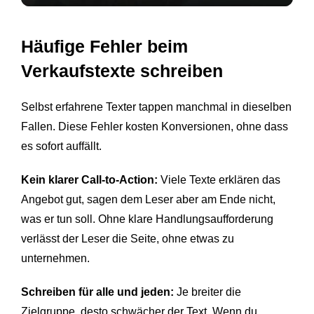
Häufige Fehler beim
Verkaufstexte schreiben
Selbst erfahrene Texter tappen manchmal in dieselben
Fallen. Diese Fehler kosten Konversionen, ohne dass
es sofort auffällt.
Kein klarer Call-to-Action:
Viele Texte erklären das
Angebot gut, sagen dem Leser aber am Ende nicht,
was er tun soll. Ohne klare Handlungsaufforderung
verlässt der Leser die Seite, ohne etwas zu
unternehmen.
Schreiben für alle und jeden:
Je breiter die
Zielgruppe, desto schwächer der Text. Wenn du