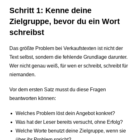
Schritt 1: Kenne deine
Zielgruppe, bevor du ein Wort
schreibst
Das größte Problem bei Verkaufstexten ist nicht der
Text selbst, sondern die fehlende Grundlage darunter.
Wer nicht genau weiß, für wen er schreibt, schreibt für
niemanden.
Vor dem ersten Satz musst du diese Fragen
beantworten können:
Welches Problem löst dein Angebot konkret?
Was hat der Leser bereits versucht, ohne Erfolg?
Welche Worte benutzt deine Zielgruppe, wenn sie
über ihr Problem spricht?