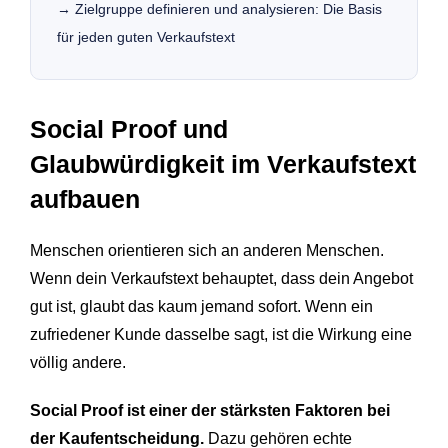
→ Zielgruppe definieren und analysieren: Die Basis
für jeden guten Verkaufstext
Social Proof und
Glaubwürdigkeit im Verkaufstext
aufbauen
Menschen orientieren sich an anderen Menschen.
Wenn dein Verkaufstext behauptet, dass dein Angebot
gut ist, glaubt das kaum jemand sofort. Wenn ein
zufriedener Kunde dasselbe sagt, ist die Wirkung eine
völlig andere.
Social Proof ist einer der stärksten Faktoren bei
der Kaufentscheidung.
Dazu gehören echte