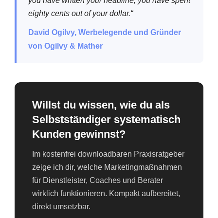
you have written your headline, you have spent
eighty cents out of your dollar.“
David Ogilvy, Werbelegende und Gründer
von Ogilvy & Mather
Willst du wissen, wie du als
Selbstständiger systematisch
Kunden gewinnst?
Im kostenfrei downloadbaren Praxisratgeber
zeige ich dir, welche Marketingmaßnahmen
für Dienstleister, Coaches und Berater
wirklich funktionieren. Kompakt aufbereitet,
direkt umsetzbar.