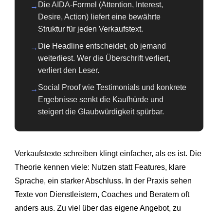
Die AIDA-Formel (Attention, Interest,
→
Desire, Action) liefert eine bewährte
Struktur für jeden Verkaufstext.
Die Headline entscheidet, ob jemand
→
weiterliest. Wer die Überschrift verliert,
verliert den Leser.
Social Proof wie Testimonials und konkrete
→
Ergebnisse senkt die Kaufhürde und
steigert die Glaubwürdigkeit spürbar.
Verkaufstexte schreiben klingt einfacher, als es ist. Die
Theorie kennen viele: Nutzen statt Features, klare
Sprache, ein starker Abschluss. In der Praxis sehen
Texte von Dienstleistern, Coaches und Beratern oft
anders aus. Zu viel über das eigene Angebot, zu