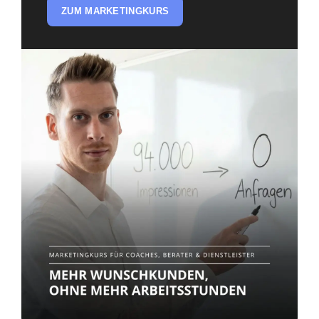
ZUM MARKETINGKURS