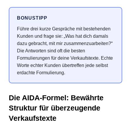
BONUSTIPP
Führe drei kurze Gespräche mit bestehenden
Kunden und frage sie: „Was hat dich damals
dazu gebracht, mit mir zusammenzuarbeiten?“
Die Antworten sind oft die besten
Formulierungen für deine Verkaufstexte. Echte
Worte echter Kunden übertreffen jede selbst
erdachte Formulierung.
Die AIDA-Formel: Bewährte
Struktur für überzeugende
Verkaufstexte