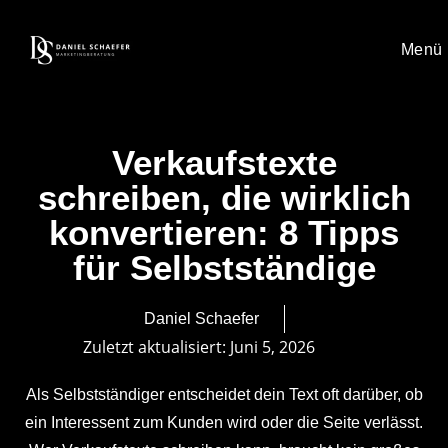
Menü
Verkaufstexte
schreiben, die wirklich
konvertieren: 8 Tipps
für Selbstständige
Daniel Schaefer
Zuletzt aktualisiert:
Juni 5, 2026
Als Selbstständiger entscheidet dein Text oft darüber, ob
ein Interessent zum Kunden wird oder die Seite verlässt.