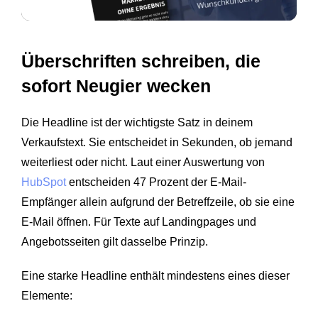
Überschriften schreiben, die
sofort Neugier wecken
Die Headline ist der wichtigste Satz in deinem
Verkaufstext. Sie entscheidet in Sekunden, ob jemand
weiterliest oder nicht. Laut einer Auswertung von
HubSpot
entscheiden 47 Prozent der E-Mail-
Empfänger allein aufgrund der Betreffzeile, ob sie eine
E-Mail öffnen. Für Texte auf Landingpages und
Angebotsseiten gilt dasselbe Prinzip.
Eine starke Headline enthält mindestens eines dieser
Elemente: