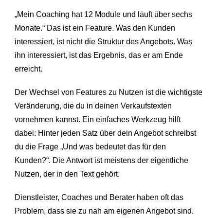
„Mein Coaching hat 12 Module und läuft über sechs
Monate.“ Das ist ein Feature. Was den Kunden
interessiert, ist nicht die Struktur des Angebots. Was
ihn interessiert, ist das Ergebnis, das er am Ende
erreicht.
Der Wechsel von Features zu Nutzen ist die wichtigste
Veränderung, die du in deinen Verkaufstexten
vornehmen kannst. Ein einfaches Werkzeug hilft
dabei: Hinter jeden Satz über dein Angebot schreibst
du die Frage „Und was bedeutet das für den
Kunden?“. Die Antwort ist meistens der eigentliche
Nutzen, der in den Text gehört.
Dienstleister, Coaches und Berater haben oft das
Problem, dass sie zu nah am eigenen Angebot sind.