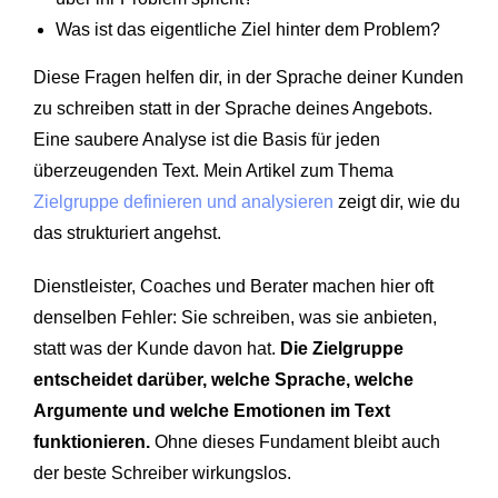
Was ist das eigentliche Ziel hinter dem Problem?
Diese Fragen helfen dir, in der Sprache deiner Kunden
zu schreiben statt in der Sprache deines Angebots.
Eine saubere Analyse ist die Basis für jeden
überzeugenden Text. Mein Artikel zum Thema
Zielgruppe definieren und analysieren
zeigt dir, wie du
das strukturiert angehst.
Dienstleister, Coaches und Berater machen hier oft
denselben Fehler: Sie schreiben, was sie anbieten,
statt was der Kunde davon hat.
Die Zielgruppe
entscheidet darüber, welche Sprache, welche
Argumente und welche Emotionen im Text
funktionieren.
Ohne dieses Fundament bleibt auch
der beste Schreiber wirkungslos.