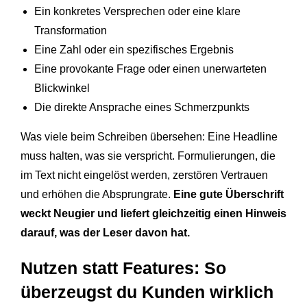
Ein konkretes Versprechen oder eine klare
Transformation
Eine Zahl oder ein spezifisches Ergebnis
Eine provokante Frage oder einen unerwarteten
Blickwinkel
Die direkte Ansprache eines Schmerzpunkts
Was viele beim Schreiben übersehen: Eine Headline
muss halten, was sie verspricht. Formulierungen, die
im Text nicht eingelöst werden, zerstören Vertrauen
und erhöhen die Absprungrate.
Eine gute Überschrift
weckt Neugier und liefert gleichzeitig einen Hinweis
darauf, was der Leser davon hat.
Nutzen statt Features: So
überzeugst du Kunden wirklich