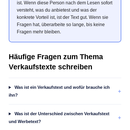
ist. Wenn diese Person nach dem Lesen sofort
versteht, was du anbietest und was der
konkrete Vorteil ist, ist der Text gut. Wenn sie
Fragen hat, überarbeite so lange, bis keine
Fragen mehr bleiben.
Häufige Fragen zum Thema
Verkaufstexte schreiben
Was ist ein Verkaufstext und wofür brauche ich
+
ihn?
Was ist der Unterschied zwischen Verkaufstext
+
und Werbetext?