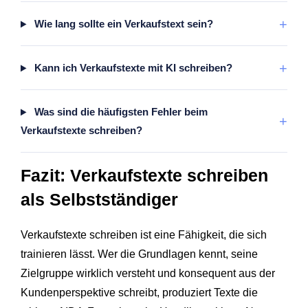
+
Wie lang sollte ein Verkaufstext sein?
+
Kann ich Verkaufstexte mit KI schreiben?
Was sind die häufigsten Fehler beim
+
Verkaufstexte schreiben?
Fazit: Verkaufstexte schreiben
als Selbstständiger
Verkaufstexte schreiben ist eine Fähigkeit, die sich
trainieren lässt. Wer die Grundlagen kennt, seine
Zielgruppe wirklich versteht und konsequent aus der
Kundenperspektive schreibt, produziert Texte die